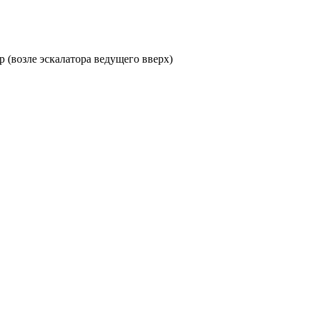
ор (возле эскалатора ведущего вверх)