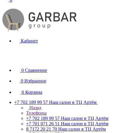
Кабинет
0
Сравнение
0
Избранное
0
Корзина
+7 702 189 99 57
Наш салон в ТЦ Артём
Назад
Телефоны
+7 702 189 99 57
Наш салон в ТЦ Артём
+7 701 071 26 51
Наш салон в ТЦ Артём
8 7172 20 21 70
Наш салон в ТЦ Артём