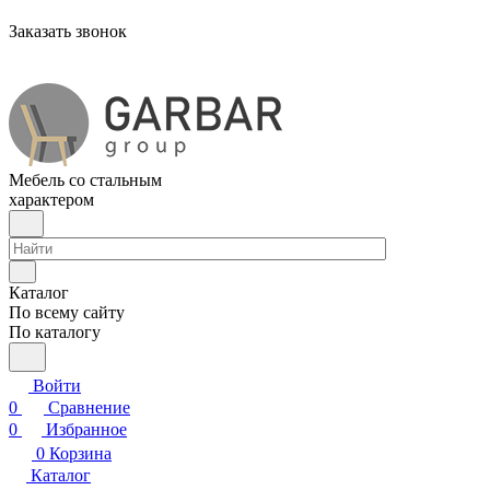
Заказать звонок
Мебель со стальным
характером
Каталог
По всему сайту
По каталогу
Войти
0
Сравнение
0
Избранное
0
Корзина
Каталог