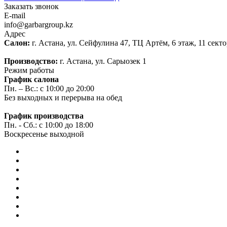
Заказать звонок
E-mail
info@garbargroup.kz
Адрес
Салон:
г. Астана, ул. Сейфулина 47, ТЦ Артём, 6 этаж, 11 сект
Производство:
г. Астана, ул. Сарыозек 1
Режим работы
График салона
Пн. – Вс.: с 10:00 до 20:00
Без выходных и перерыва на обед
График производства
Пн. - Сб.: с 10:00 до 18:00
Воскресенье выходной