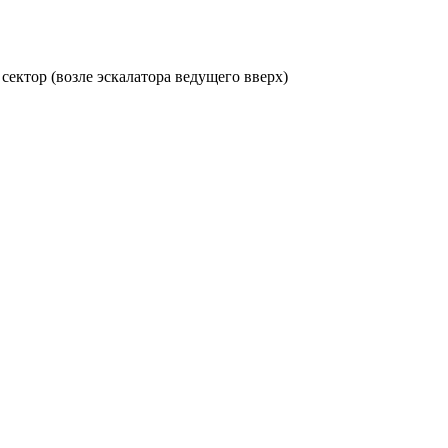
 сектор (возле эскалатора ведущего вверх)