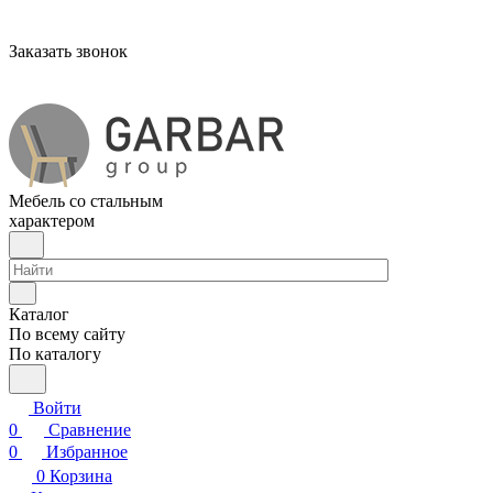
Заказать звонок
Мебель со стальным
характером
Каталог
По всему сайту
По каталогу
Войти
0
Сравнение
0
Избранное
0
Корзина