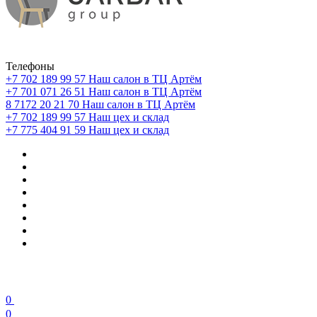
Телефоны
+7 702 189 99 57
Наш салон в ТЦ Артём
+7 701 071 26 51
Наш салон в ТЦ Артём
8 7172 20 21 70
Наш салон в ТЦ Артём
+7 702 189 99 57
Наш цех и склад
+7 775 404 91 59
Наш цех и склад
0
0