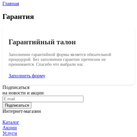
Главная
Гарантия
Гарантийный талон
Заполнение гарантийной формы является обязательной
процедурой. Без заполнения гарантии претензии не
принимаются. Спасибо что выбрали нас.
Заполнить форму
Подписаться
на новости и акции
Подписаться
Интернет-магазин
Каталог
Акции
Услуги