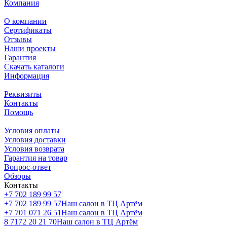
Компания
О компании
Сертификаты
Отзывы
Наши проекты
Гарантия
Скачать каталоги
Информация
Реквизиты
Контакты
Помощь
Условия оплаты
Условия доставки
Условия возврата
Гарантия на товар
Вопрос-ответ
Обзоры
Контакты
+7 702 189 99 57
+7 702 189 99 57
Наш салон в ТЦ Артём
+7 701 071 26 51
Наш салон в ТЦ Артём
8 7172 20 21 70
Наш салон в ТЦ Артём