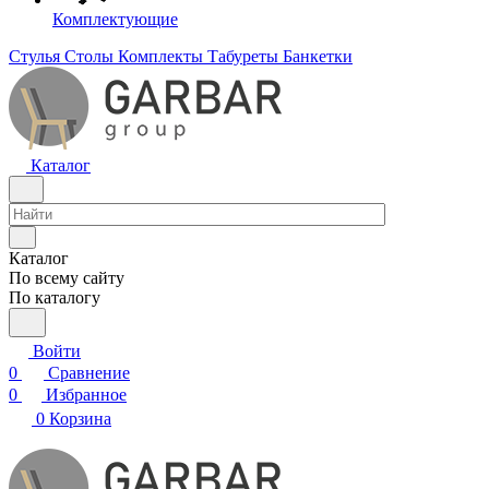
Комплектующие
Стулья
Столы
Комплекты
Табуреты
Банкетки
Каталог
Каталог
По всему сайту
По каталогу
Войти
0
Сравнение
0
Избранное
0
Корзина