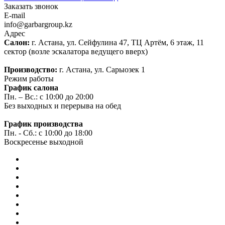
Заказать звонок
E-mail
info@garbargroup.kz
Адрес
Салон:
г. Астана, ул. Сейфулина 47, ТЦ Артём, 6 этаж, 11
сектор (возле эскалатора ведущего вверх)
Производство:
г. Астана, ул. Сарыозек 1
Режим работы
График салона
Пн. – Вс.: с 10:00 до 20:00
Без выходных и перерыва на обед
График производства
Пн. - Сб.: с 10:00 до 18:00
Воскресенье выходной