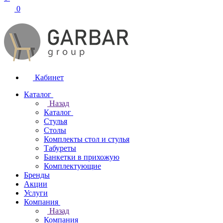
0
Кабинет
Каталог
Назад
Каталог
Стулья
Столы
Комплекты стол и стулья
Табуреты
Банкетки в прихожую
Комплектующие
Бренды
Акции
Услуги
Компания
Назад
Компания