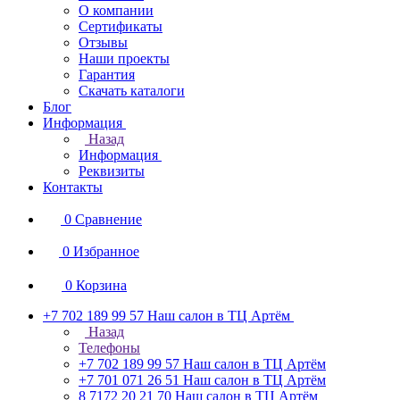
О компании
Сертификаты
Отзывы
Наши проекты
Гарантия
Скачать каталоги
Блог
Информация
Назад
Информация
Реквизиты
Контакты
0
Сравнение
0
Избранное
0
Корзина
+7 702 189 99 57
Наш салон в ТЦ Артём
Назад
Телефоны
+7 702 189 99 57
Наш салон в ТЦ Артём
+7 701 071 26 51
Наш салон в ТЦ Артём
8 7172 20 21 70
Наш салон в ТЦ Артём