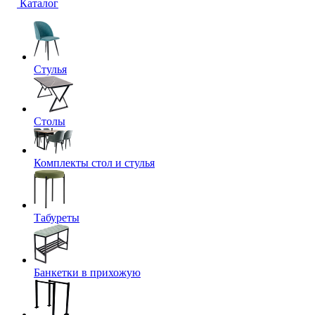
Каталог
Стулья
Столы
Комплекты стол и стулья
Табуреты
Банкетки в прихожую