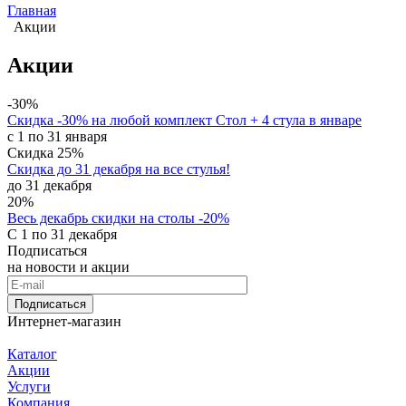
Главная
Акции
Акции
-30%
Скидка -30% на любой комплект Стол + 4 стула в январе
с 1 по 31 января
Скидка 25%
Скидка до 31 декабря на все стулья!
до 31 декабря
20%
Весь декабрь скидки на столы -20%
С 1 по 31 декабря
Подписаться
на новости и акции
Подписаться
Интернет-магазин
Каталог
Акции
Услуги
Компания