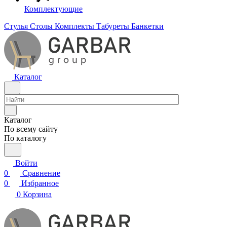
Комплектующие
Стулья
Столы
Комплекты
Табуреты
Банкетки
Каталог
Каталог
По всему сайту
По каталогу
Войти
0
Сравнение
0
Избранное
0
Корзина