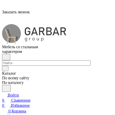
Заказать звонок
Мебель со стальным
характером
Каталог
По всему сайту
По каталогу
Войти
0
Сравнение
0
Избранное
0
Корзина