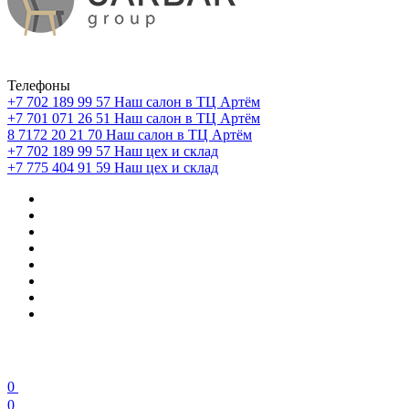
Телефоны
+7 702 189 99 57
Наш салон в ТЦ Артём
+7 701 071 26 51
Наш салон в ТЦ Артём
8 7172 20 21 70
Наш салон в ТЦ Артём
+7 702 189 99 57
Наш цех и склад
+7 775 404 91 59
Наш цех и склад
0
0