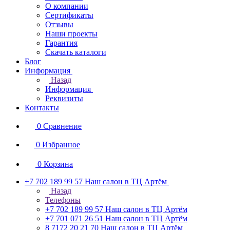
О компании
Сертификаты
Отзывы
Наши проекты
Гарантия
Скачать каталоги
Блог
Информация
Назад
Информация
Реквизиты
Контакты
0
Сравнение
0
Избранное
0
Корзина
+7 702 189 99 57
Наш салон в ТЦ Артём
Назад
Телефоны
+7 702 189 99 57
Наш салон в ТЦ Артём
+7 701 071 26 51
Наш салон в ТЦ Артём
8 7172 20 21 70
Наш салон в ТЦ Артём