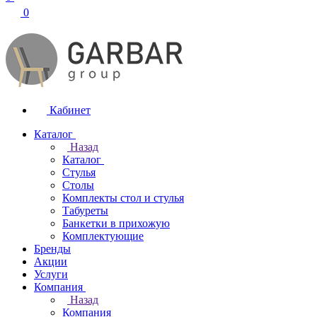
0
Кабинет
Каталог
Назад
Каталог
Стулья
Столы
Комплекты стол и стулья
Табуреты
Банкетки в прихожую
Комплектующие
Бренды
Акции
Услуги
Компания
Назад
Компания