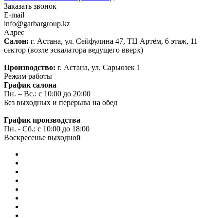
Заказать звонок
E-mail
info@garbargroup.kz
Адрес
Салон:
г. Астана, ул. Сейфулина 47, ТЦ Артём, 6 этаж, 11
сектор (возле эскалатора ведущего вверх)
Производство:
г. Астана, ул. Сарыозек 1
Режим работы
График салона
Пн. – Вс.: с 10:00 до 20:00
Без выходных и перерыва на обед
График производства
Пн. - Сб.: с 10:00 до 18:00
Воскресенье выходной