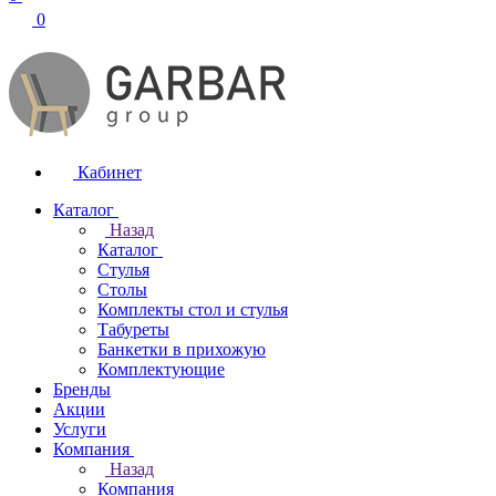
0
Кабинет
Каталог
Назад
Каталог
Стулья
Столы
Комплекты стол и стулья
Табуреты
Банкетки в прихожую
Комплектующие
Бренды
Акции
Услуги
Компания
Назад
Компания