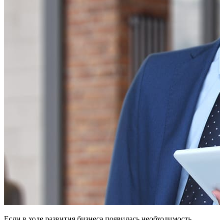
Если в ходе развития бизнеса появилась необходимость