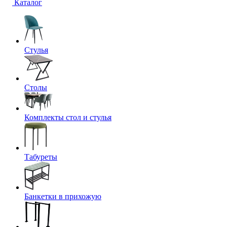
Каталог
Стулья
Столы
Комплекты стол и стулья
Табуреты
Банкетки в прихожую