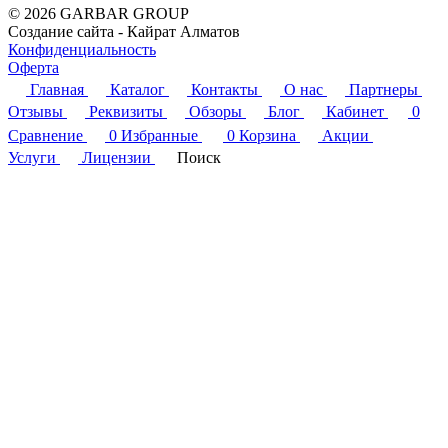
© 2026 GARBAR GROUP
Создание сайта - Кайрат Алматов
Конфиденциальность
Оферта
Главная
Каталог
Контакты
О нас
Партнеры
Отзывы
Реквизиты
Обзоры
Блог
Кабинет
0
Сравнение
0
Избранные
0
Корзина
Акции
Услуги
Лицензии
Поиск