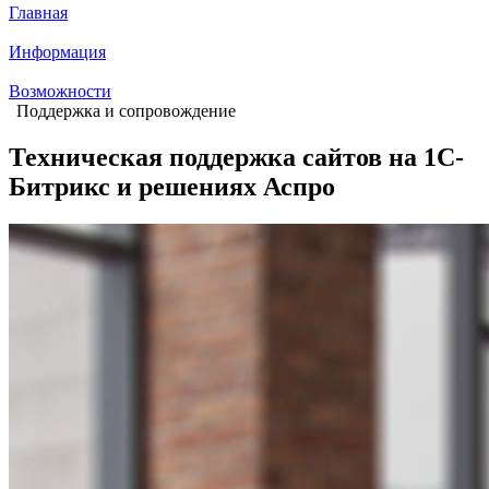
Главная
Информация
Возможности
Поддержка и сопровождение
Техническая поддержка сайтов на 1С-
Битрикс и решениях Аспро