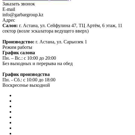
Заказать звонок
E-mail
info@garbargroup.kz
Адрес
Салон:
г. Астана, ул. Сейфулина 47, ТЦ Артём, 6 этаж, 11
сектор (возле эскалатора ведущего вверх)
Производство:
г. Астана, ул. Сарыозек 1
Режим работы
График салона
Пн. – Вс.: с 10:00 до 20:00
Без выходных и перерыва на обед
График производства
Пн. - Сб.: с 10:00 до 18:00
Воскресенье выходной