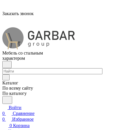
Заказать звонок
Мебель со стальным
характером
Каталог
По всему сайту
По каталогу
Войти
0
Сравнение
0
Избранное
0
Корзина