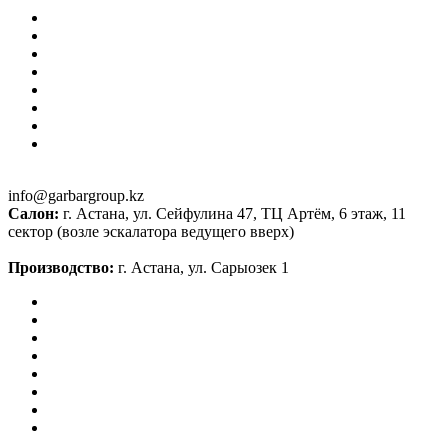
info@garbargroup.kz
Салон:
г. Астана, ул. Сейфулина 47, ТЦ Артём, 6 этаж, 11
сектор (возле эскалатора ведущего вверх)
Производство:
г. Астана, ул. Сарыозек 1