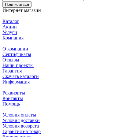
Подписаться
Интернет-магазин
Каталог
Акции
Услуги
Компания
О компании
Сертификаты
Отзывы
Наши проекты
Гарантия
Скачать каталоги
Информация
Реквизиты
Контакты
Помощь
Условия оплаты
Условия доставки
Условия возврата
Гарантия на товар
Вопрос-ответ