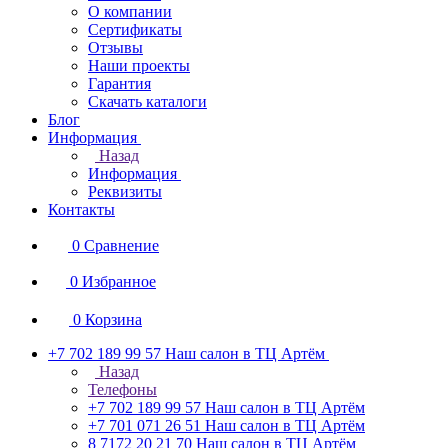
О компании
Сертификаты
Отзывы
Наши проекты
Гарантия
Скачать каталоги
Блог
Информация
Назад
Информация
Реквизиты
Контакты
0
Сравнение
0
Избранное
0
Корзина
+7 702 189 99 57
Наш салон в ТЦ Артём
Назад
Телефоны
+7 702 189 99 57
Наш салон в ТЦ Артём
+7 701 071 26 51
Наш салон в ТЦ Артём
8 7172 20 21 70
Наш салон в ТЦ Артём