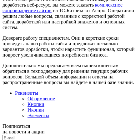
доработать веб-ресурс, вы можете заказать
комплексное
сопровождение сайтов
на 1С-Битрикс от Аспро. Оперативно
решим любые вопросы, связанные с корректной работой
сайта, доработкой или настройкой виджетов и основных
систем.
Доверьте работу специалистам. Они в короткие сроки
проведут анализ работы сайта и предложат несколько
вариантов доработки, чтобы нарастить функционал, который
покроет увеличивающиеся потребности бизнеса.
Дополнительно мы предлагаем всем нашим клиентам
обратиться в техподдержку для решения текущих рабочих
вопросов. Большой объем информации и ответы на
распространенные вопросы вы найдете в нашей базе знаний.
Реквизиты
Оформление
Кнопки
Иконки
Элементы
Подписаться
на новости и акции