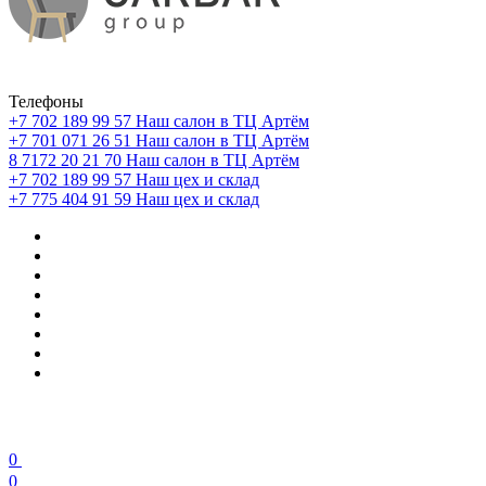
Телефоны
+7 702 189 99 57
Наш салон в ТЦ Артём
+7 701 071 26 51
Наш салон в ТЦ Артём
8 7172 20 21 70
Наш салон в ТЦ Артём
+7 702 189 99 57
Наш цех и склад
+7 775 404 91 59
Наш цех и склад
0
0