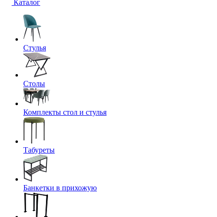
Каталог
Стулья
Столы
Комплекты стол и стулья
Табуреты
Банкетки в прихожую