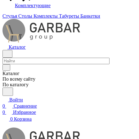
Комплектующие
Стулья
Столы
Комплекты
Табуреты
Банкетки
Каталог
Каталог
По всему сайту
По каталогу
Войти
0
Сравнение
0
Избранное
0
Корзина