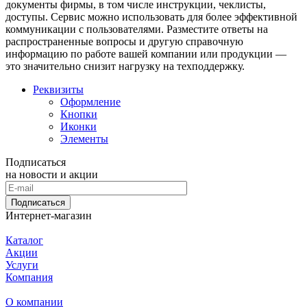
документы фирмы, в том числе инструкции, чеклисты,
доступы. Сервис можно использовать для более эффективной
коммуникации с пользователями. Разместите ответы на
распространенные вопросы и другую справочную
информацию по работе вашей компании или продукции —
это значительно снизит нагрузку на техподдержку.
Реквизиты
Оформление
Кнопки
Иконки
Элементы
Подписаться
на новости и акции
Подписаться
Интернет-магазин
Каталог
Акции
Услуги
Компания
О компании