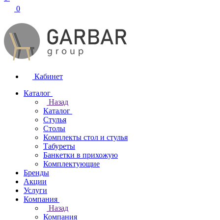
0
Кабинет
Каталог
Назад
Каталог
Стулья
Столы
Комплекты стол и стулья
Табуреты
Банкетки в прихожую
Комплектующие
Бренды
Акции
Услуги
Компания
Назад
Компания