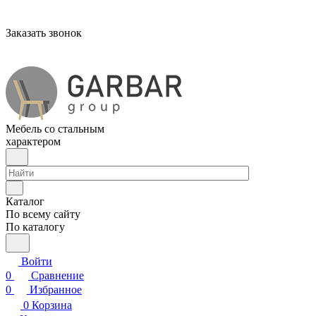
Заказать звонок
Мебель со стальным
характером
Каталог
По всему сайту
По каталогу
Войти
0
Сравнение
0
Избранное
0
Корзина