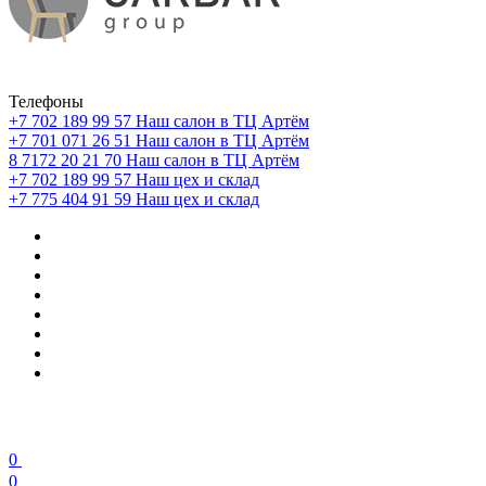
Телефоны
+7 702 189 99 57
Наш салон в ТЦ Артём
+7 701 071 26 51
Наш салон в ТЦ Артём
8 7172 20 21 70
Наш салон в ТЦ Артём
+7 702 189 99 57
Наш цех и склад
+7 775 404 91 59
Наш цех и склад
0
0