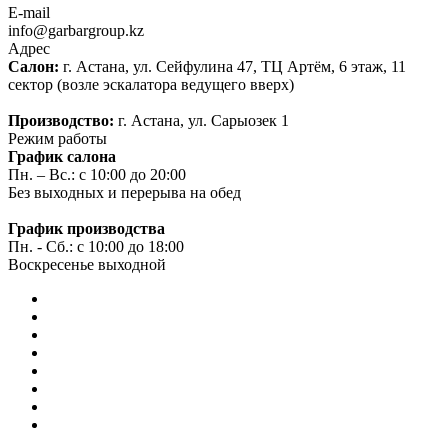
E-mail
info@garbargroup.kz
Адрес
Салон:
г. Астана, ул. Сейфулина 47, ТЦ Артём, 6 этаж, 11
сектор (возле эскалатора ведущего вверх)
Производство:
г. Астана, ул. Сарыозек 1
Режим работы
График салона
Пн. – Вс.: с 10:00 до 20:00
Без выходных и перерыва на обед
График производства
Пн. - Сб.: с 10:00 до 18:00
Воскресенье выходной