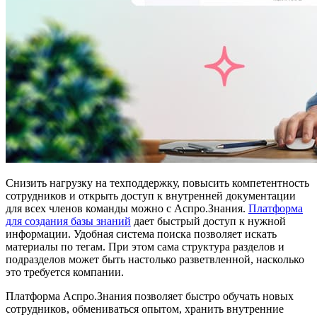
Снизить нагрузку на техподдержку, повысить компетентность
сотрудников и открыть доступ к внутренней документации
для всех членов команды можно с Аспро.Знания.
Платформа
для создания базы знаний
дает быстрый доступ к нужной
информации. Удобная система поиска позволяет искать
материалы по тегам. При этом сама структура разделов и
подразделов может быть настолько разветвленной, насколько
это требуется компании.
Платформа Аспро.Знания позволяет быстро обучать новых
сотрудников, обмениваться опытом, хранить внутренние