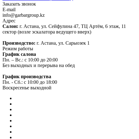
Заказать звонок
E-mail
info@garbargroup.kz
Адрес
Салон:
г. Астана, ул. Сейфулина 47, ТЦ Артём, 6 этаж, 11
сектор (возле эскалатора ведущего вверх)
Производство:
г. Астана, ул. Сарыозек 1
Режим работы
График салона
Пн. – Вс.: с 10:00 до 20:00
Без выходных и перерыва на обед
График производства
Пн. - Сб.: с 10:00 до 18:00
Воскресенье выходной