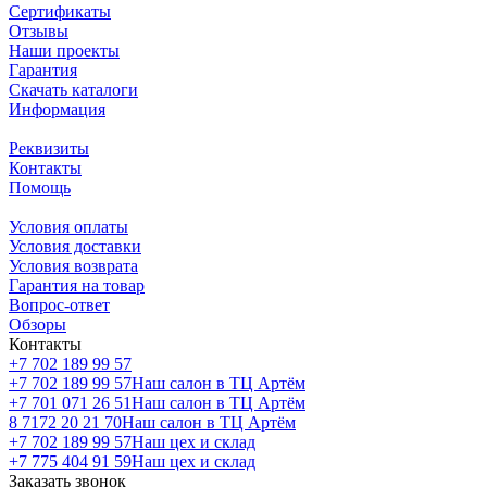
Сертификаты
Отзывы
Наши проекты
Гарантия
Скачать каталоги
Информация
Реквизиты
Контакты
Помощь
Условия оплаты
Условия доставки
Условия возврата
Гарантия на товар
Вопрос-ответ
Обзоры
Контакты
+7 702 189 99 57
+7 702 189 99 57
Наш салон в ТЦ Артём
+7 701 071 26 51
Наш салон в ТЦ Артём
8 7172 20 21 70
Наш салон в ТЦ Артём
+7 702 189 99 57
Наш цех и склад
+7 775 404 91 59
Наш цех и склад
Заказать звонок