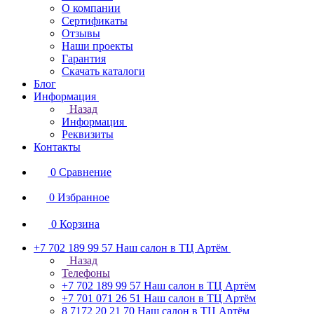
О компании
Сертификаты
Отзывы
Наши проекты
Гарантия
Скачать каталоги
Блог
Информация
Назад
Информация
Реквизиты
Контакты
0
Сравнение
0
Избранное
0
Корзина
+7 702 189 99 57
Наш салон в ТЦ Артём
Назад
Телефоны
+7 702 189 99 57
Наш салон в ТЦ Артём
+7 701 071 26 51
Наш салон в ТЦ Артём
8 7172 20 21 70
Наш салон в ТЦ Артём