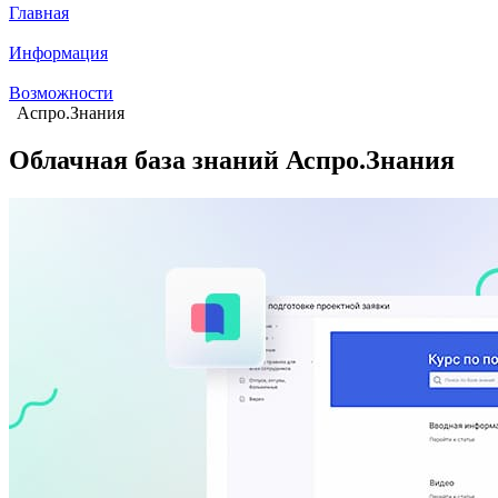
Главная
Информация
Возможности
Аспро.Знания
Облачная база знаний Аспро.Знания