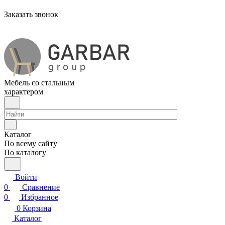
Заказать звонок
Мебель со стальным
характером
Каталог
По всему сайту
По каталогу
Войти
0
Сравнение
0
Избранное
0
Корзина
Каталог