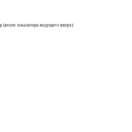
ор (возле эскалатора ведущего вверх)