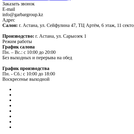
Заказать звонок
E-mail
info@garbargroup.kz
Адрес
Салон:
г. Астана, ул. Сейфулина 47, ТЦ Артём, 6 этаж, 11 сект
Производство:
г. Астана, ул. Сарыозек 1
Режим работы
График салона
Пн. – Вс.: с 10:00 до 20:00
Без выходных и перерыва на обед
График производства
Пн. - Сб.: с 10:00 до 18:00
Воскресенье выходной