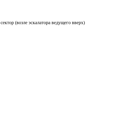
 сектор (возле эскалатора ведущего вверх)