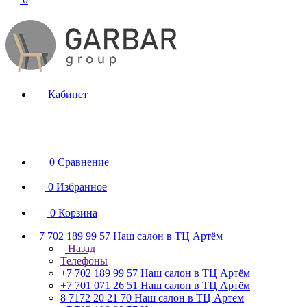
Кабинет
0
Сравнение
0
Избранное
0
Корзина
+7 702 189 99 57
Наш салон в ТЦ Артём
Назад
Телефоны
+7 702 189 99 57
Наш салон в ТЦ Артём
+7 701 071 26 51
Наш салон в ТЦ Артём
8 7172 20 21 70
Наш салон в ТЦ Артём