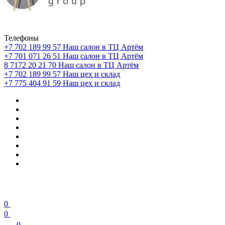
Телефоны
+7 702 189 99 57
Наш салон в ТЦ Артём
+7 701 071 26 51
Наш салон в ТЦ Артём
8 7172 20 21 70
Наш салон в ТЦ Артём
+7 702 189 99 57
Наш цех и склад
+7 775 404 91 59
Наш цех и склад
0
0
0