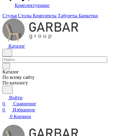
Комплектующие
Стулья
Столы
Комплекты
Табуреты
Банкетки
Каталог
Каталог
По всему сайту
По каталогу
Войти
0
Сравнение
0
Избранное
0
Корзина