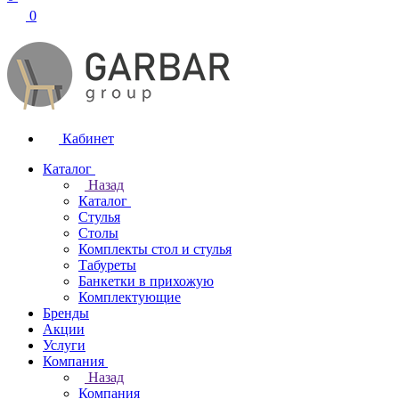
0
Кабинет
Каталог
Назад
Каталог
Стулья
Столы
Комплекты стол и стулья
Табуреты
Банкетки в прихожую
Комплектующие
Бренды
Акции
Услуги
Компания
Назад
Компания