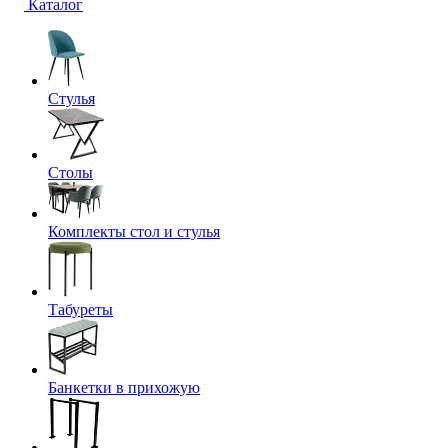
Каталог
Стулья
Столы
Комплекты стол и стулья
Табуреты
Банкетки в прихожую