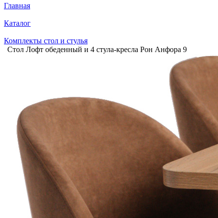
Главная
Каталог
Комплекты стол и стулья
Стол Лофт обеденный и 4 стула-кресла Рон Анфора 9