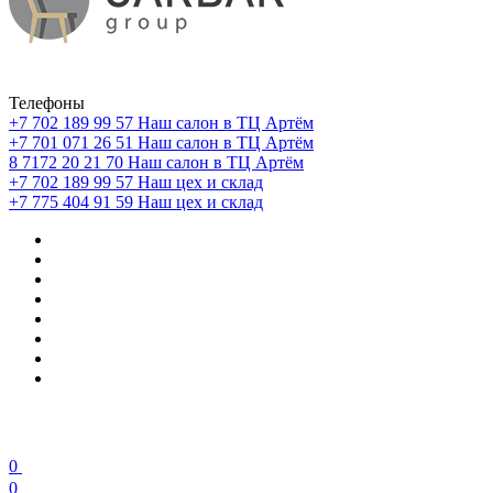
Телефоны
+7 702 189 99 57
Наш салон в ТЦ Артём
+7 701 071 26 51
Наш салон в ТЦ Артём
8 7172 20 21 70
Наш салон в ТЦ Артём
+7 702 189 99 57
Наш цех и склад
+7 775 404 91 59
Наш цех и склад
0
0