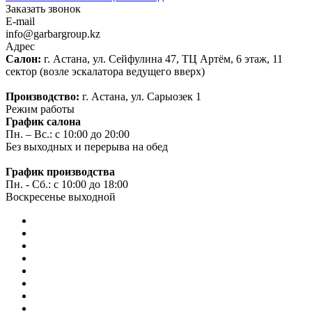
Заказать звонок
E-mail
info@garbargroup.kz
Адрес
Салон:
г. Астана, ул. Сейфулина 47, ТЦ Артём, 6 этаж, 11
сектор (возле эскалатора ведущего вверх)
Производство:
г. Астана, ул. Сарыозек 1
Режим работы
График салона
Пн. – Вс.: с 10:00 до 20:00
Без выходных и перерыва на обед
График производства
Пн. - Сб.: с 10:00 до 18:00
Воскресенье выходной