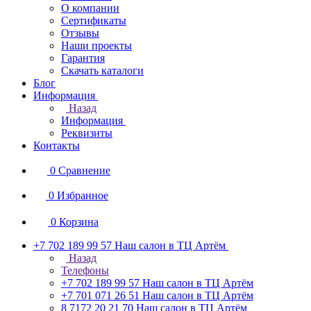
О компании
Сертификаты
Отзывы
Наши проекты
Гарантия
Скачать каталоги
Блог
Информация
Назад
Информация
Реквизиты
Контакты
0
Сравнение
0
Избранное
0
Корзина
+7 702 189 99 57
Наш салон в ТЦ Артём
Назад
Телефоны
+7 702 189 99 57
Наш салон в ТЦ Артём
+7 701 071 26 51
Наш салон в ТЦ Артём
8 7172 20 21 70
Наш салон в ТЦ Артём