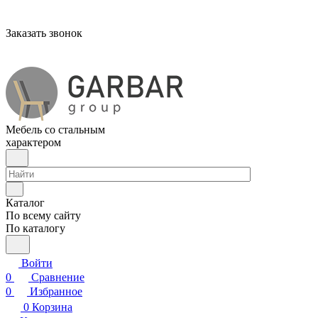
Заказать звонок
Мебель со стальным
характером
Каталог
По всему сайту
По каталогу
Войти
0
Сравнение
0
Избранное
0
Корзина