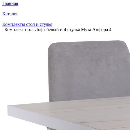
Главная
Каталог
Комплекты стол и стулья
Комплект стол Лофт белый и 4 стулья Муза Анфора 4