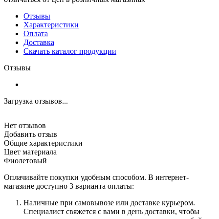
Отзывы
Характеристики
Оплата
Доставка
Скачать каталог продукции
Отзывы
Загрузка отзывов...
Нет отзывов
Добавить отзыв
Общие характеристики
Цвет материала
Фиолетовый
Оплачивайте покупки удобным способом. В интернет-
магазине доступно 3 варианта оплаты:
Наличные при самовывозе или доставке курьером.
Специалист свяжется с вами в день доставки, чтобы