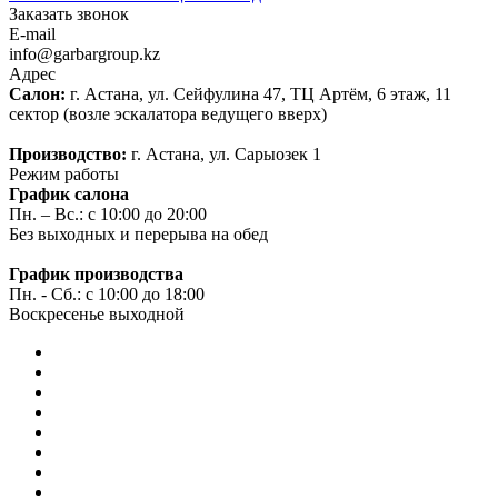
Заказать звонок
E-mail
info@garbargroup.kz
Адрес
Салон:
г. Астана, ул. Сейфулина 47, ТЦ Артём, 6 этаж, 11
сектор (возле эскалатора ведущего вверх)
Производство:
г. Астана, ул. Сарыозек 1
Режим работы
График салона
Пн. – Вс.: с 10:00 до 20:00
Без выходных и перерыва на обед
График производства
Пн. - Сб.: с 10:00 до 18:00
Воскресенье выходной