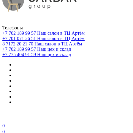
Телефоны
+7 702 189 99 57
Наш салон в ТЦ Артём
+7 701 071 26 51
Наш салон в ТЦ Артём
8 7172 20 21 70
Наш салон в ТЦ Артём
+7 702 189 99 57
Наш цех и склад
+7 775 404 91 59
Наш цех и склад
0
0