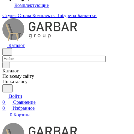
Комплектующие
Стулья
Столы
Комплекты
Табуреты
Банкетки
Каталог
Каталог
По всему сайту
По каталогу
Войти
0
Сравнение
0
Избранное
0
Корзина