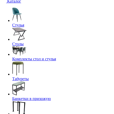
Каталог
Стулья
Столы
Комплекты стол и стулья
Табуреты
Банкетки в прихожую