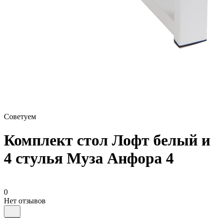
Советуем
Комплект стол Лофт белый и
4 стулья Муза Анфора 4
0
Нет отзывов