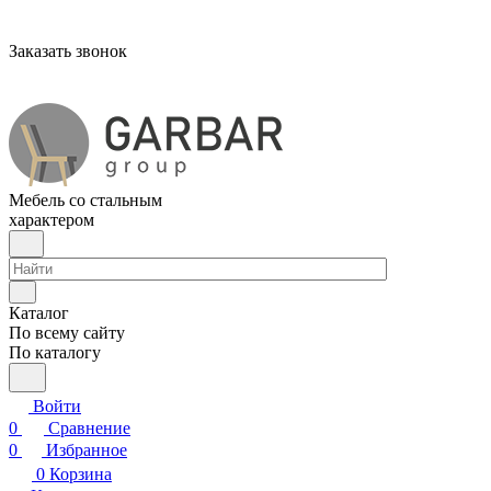
Заказать звонок
Мебель со стальным
характером
Каталог
По всему сайту
По каталогу
Войти
0
Сравнение
0
Избранное
0
Корзина