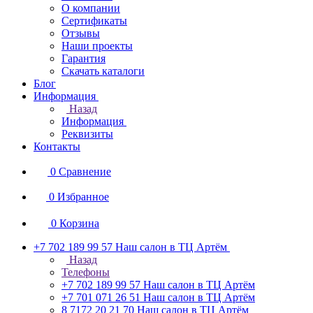
О компании
Сертификаты
Отзывы
Наши проекты
Гарантия
Скачать каталоги
Блог
Информация
Назад
Информация
Реквизиты
Контакты
0
Сравнение
0
Избранное
0
Корзина
+7 702 189 99 57
Наш салон в ТЦ Артём
Назад
Телефоны
+7 702 189 99 57
Наш салон в ТЦ Артём
+7 701 071 26 51
Наш салон в ТЦ Артём
8 7172 20 21 70
Наш салон в ТЦ Артём