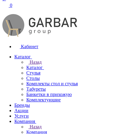
0
Кабинет
Каталог
Назад
Каталог
Стулья
Столы
Комплекты стол и стулья
Табуреты
Банкетки в прихожую
Комплектующие
Бренды
Акции
Услуги
Компания
Назад
Компания