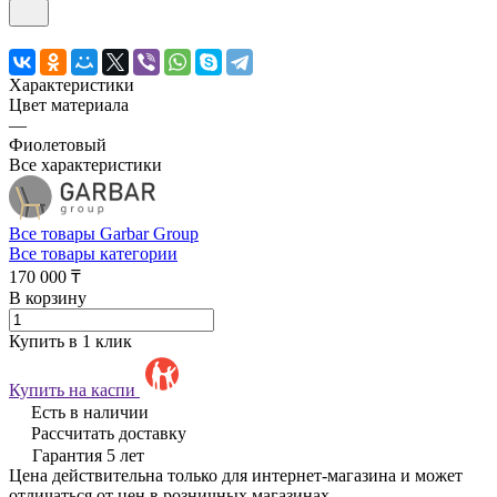
Характеристики
Цвет материала
—
Фиолетовый
Все характеристики
Все товары Garbar Group
Все товары категории
170 000 ₸
В корзину
Купить в 1 клик
Купить на каспи
Есть в наличии
Рассчитать доставку
Гарантия 5 лет
Цена действительна только для интернет-магазина и может
отличаться от цен в розничных магазинах