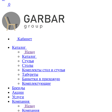
0
Кабинет
Каталог
Назад
Каталог
Стулья
Столы
Комплекты стол и стулья
Табуреты
Банкетки в прихожую
Комплектующие
Бренды
Акции
Услуги
Компания
Назад
Компания