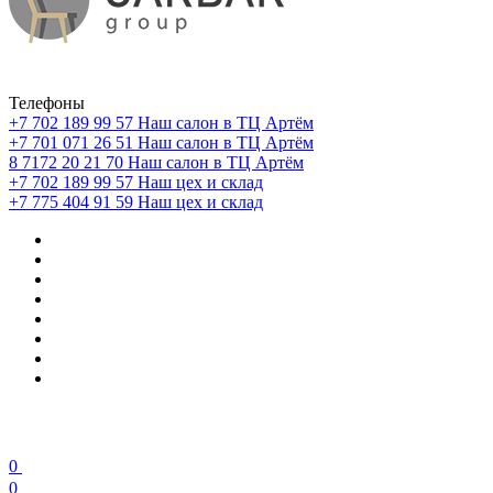
Телефоны
+7 702 189 99 57
Наш салон в ТЦ Артём
+7 701 071 26 51
Наш салон в ТЦ Артём
8 7172 20 21 70
Наш салон в ТЦ Артём
+7 702 189 99 57
Наш цех и склад
+7 775 404 91 59
Наш цех и склад
0
0