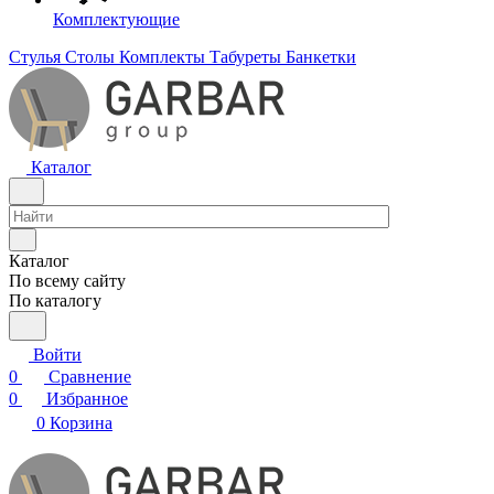
Комплектующие
Стулья
Столы
Комплекты
Табуреты
Банкетки
Каталог
Каталог
По всему сайту
По каталогу
Войти
0
Сравнение
0
Избранное
0
Корзина