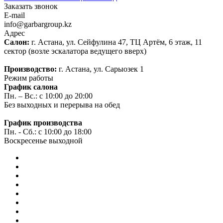
Заказать звонок
E-mail
info@garbargroup.kz
Адрес
Салон:
г. Астана, ул. Сейфулина 47, ТЦ Артём, 6 этаж, 11
сектор (возле эскалатора ведущего вверх)
Производство:
г. Астана, ул. Сарыозек 1
Режим работы
График салона
Пн. – Вс.: с 10:00 до 20:00
Без выходных и перерыва на обед
График производства
Пн. - Сб.: с 10:00 до 18:00
Воскресенье выходной