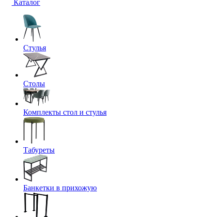
Каталог
Стулья
Столы
Комплекты стол и стулья
Табуреты
Банкетки в прихожую