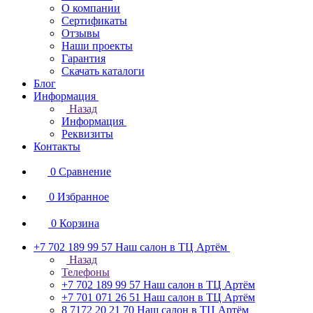
О компании
Сертификаты
Отзывы
Наши проекты
Гарантия
Скачать каталоги
Блог
Информация
Назад
Информация
Реквизиты
Контакты
0
Сравнение
0
Избранное
0
Корзина
+7 702 189 99 57
Наш салон в ТЦ Артём
Назад
Телефоны
+7 702 189 99 57
Наш салон в ТЦ Артём
+7 701 071 26 51
Наш салон в ТЦ Артём
8 7172 20 21 70
Наш салон в ТЦ Артём