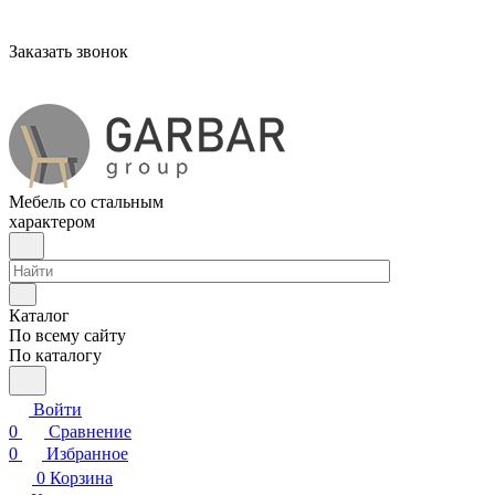
Заказать звонок
Мебель со стальным
характером
Каталог
По всему сайту
По каталогу
Войти
0
Сравнение
0
Избранное
0
Корзина