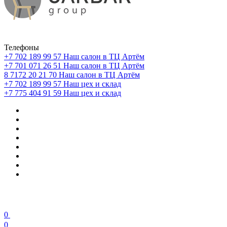
Телефоны
+7 702 189 99 57
Наш салон в ТЦ Артём
+7 701 071 26 51
Наш салон в ТЦ Артём
8 7172 20 21 70
Наш салон в ТЦ Артём
+7 702 189 99 57
Наш цех и склад
+7 775 404 91 59
Наш цех и склад
0
0