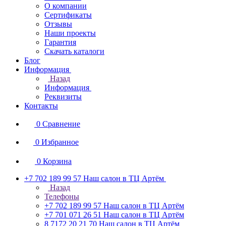
О компании
Сертификаты
Отзывы
Наши проекты
Гарантия
Скачать каталоги
Блог
Информация
Назад
Информация
Реквизиты
Контакты
0
Сравнение
0
Избранное
0
Корзина
+7 702 189 99 57
Наш салон в ТЦ Артём
Назад
Телефоны
+7 702 189 99 57
Наш салон в ТЦ Артём
+7 701 071 26 51
Наш салон в ТЦ Артём
8 7172 20 21 70
Наш салон в ТЦ Артём