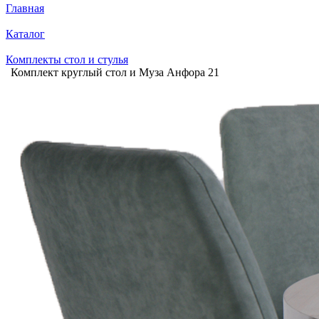
Главная
Каталог
Комплекты стол и стулья
Комплект круглый стол и Муза Анфора 21