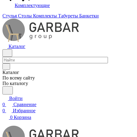
Комплектующие
Стулья
Столы
Комплекты
Табуреты
Банкетки
Каталог
Каталог
По всему сайту
По каталогу
Войти
0
Сравнение
0
Избранное
0
Корзина