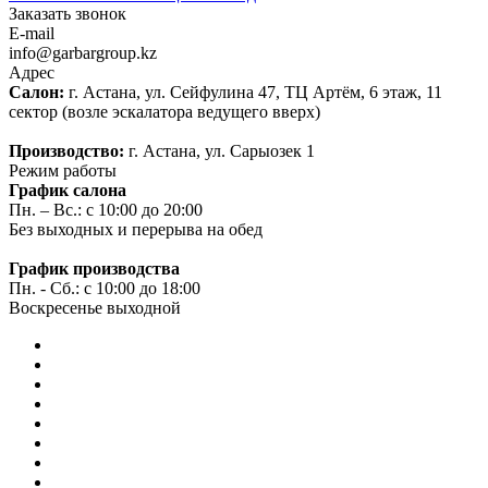
Заказать звонок
E-mail
info@garbargroup.kz
Адрес
Салон:
г. Астана, ул. Сейфулина 47, ТЦ Артём, 6 этаж, 11
сектор (возле эскалатора ведущего вверх)
Производство:
г. Астана, ул. Сарыозек 1
Режим работы
График салона
Пн. – Вс.: с 10:00 до 20:00
Без выходных и перерыва на обед
График производства
Пн. - Сб.: с 10:00 до 18:00
Воскресенье выходной