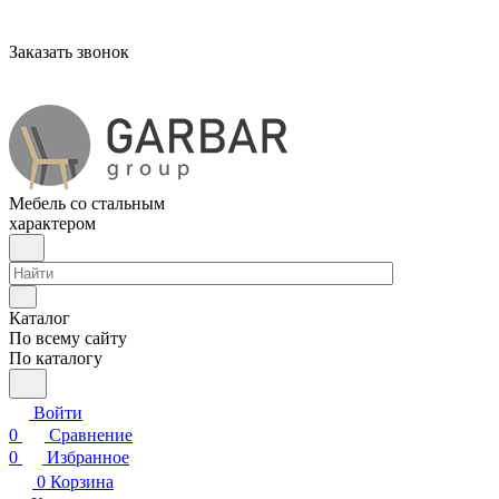
Заказать звонок
Мебель со стальным
характером
Каталог
По всему сайту
По каталогу
Войти
0
Сравнение
0
Избранное
0
Корзина