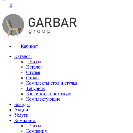
0
Кабинет
Каталог
Назад
Каталог
Стулья
Столы
Комплекты стол и стулья
Табуреты
Банкетки в прихожую
Комплектующие
Бренды
Акции
Услуги
Компания
Назад
Компания