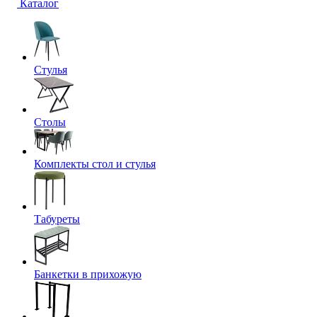
Каталог
Стулья
Столы
Комплекты стол и стулья
Табуреты
Банкетки в прихожую