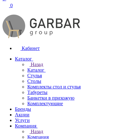
0
Кабинет
Каталог
Назад
Каталог
Стулья
Столы
Комплекты стол и стулья
Табуреты
Банкетки в прихожую
Комплектующие
Бренды
Акции
Услуги
Компания
Назад
Компания