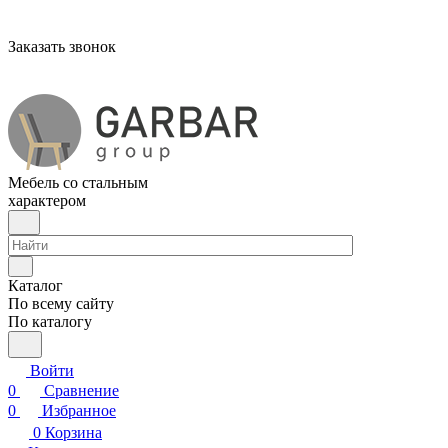
Заказать звонок
Мебель со стальным
характером
Каталог
По всему сайту
По каталогу
Войти
0
Сравнение
0
Избранное
0
Корзина