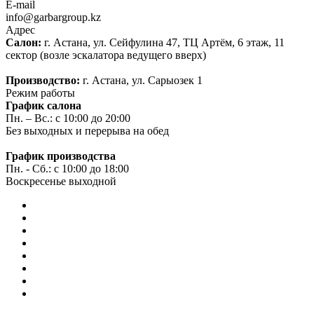
E-mail
info@garbargroup.kz
Адрес
Салон:
г. Астана, ул. Сейфулина 47, ТЦ Артём, 6 этаж, 11
сектор (возле эскалатора ведущего вверх)
Производство:
г. Астана, ул. Сарыозек 1
Режим работы
График салона
Пн. – Вс.: с 10:00 до 20:00
Без выходных и перерыва на обед
График производства
Пн. - Сб.: с 10:00 до 18:00
Воскресенье выходной