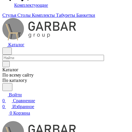
Комплектующие
Стулья
Столы
Комплекты
Табуреты
Банкетки
Каталог
Каталог
По всему сайту
По каталогу
Войти
0
Сравнение
0
Избранное
0
Корзина