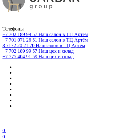
Телефоны
+7 702 189 99 57
Наш салон в ТЦ Артём
+7 701 071 26 51
Наш салон в ТЦ Артём
8 7172 20 21 70
Наш салон в ТЦ Артём
+7 702 189 99 57
Наш цех и склад
+7 775 404 91 59
Наш цех и склад
0
0