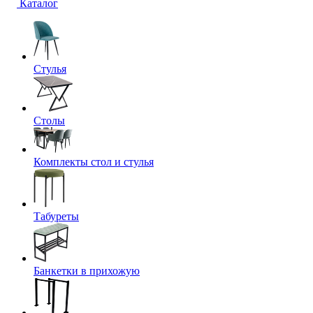
Каталог
Стулья
Столы
Комплекты стол и стулья
Табуреты
Банкетки в прихожую