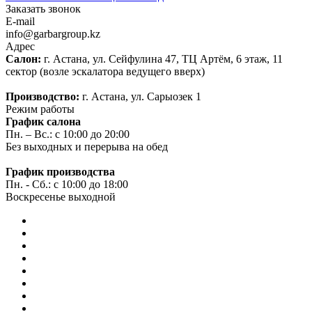
Заказать звонок
E-mail
info@garbargroup.kz
Адрес
Салон:
г. Астана, ул. Сейфулина 47, ТЦ Артём, 6 этаж, 11
сектор (возле эскалатора ведущего вверх)
Производство:
г. Астана, ул. Сарыозек 1
Режим работы
График салона
Пн. – Вс.: с 10:00 до 20:00
Без выходных и перерыва на обед
График производства
Пн. - Сб.: с 10:00 до 18:00
Воскресенье выходной