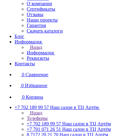
О компании
Сертификаты
Отзывы
Наши проекты
Гарантия
Скачать каталоги
Блог
Информация
Назад
Информация
Реквизиты
Контакты
0
Сравнение
0
Избранное
0
Корзина
+7 702 189 99 57
Наш салон в ТЦ Артём
Назад
Телефоны
+7 702 189 99 57
Наш салон в ТЦ Артём
+7 701 071 26 51
Наш салон в ТЦ Артём
8 7172 20 21 70
Наш салон в ТЦ Артём