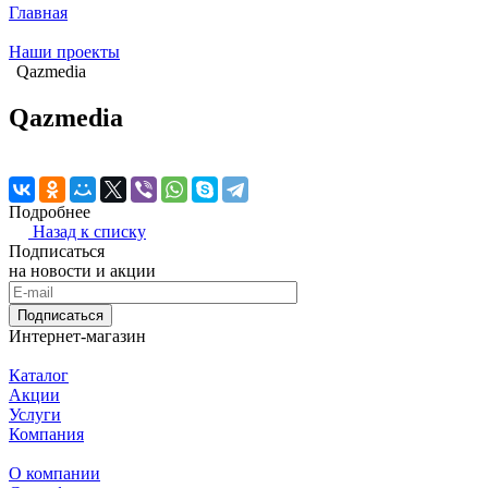
Главная
Наши проекты
Qazmedia
Qazmedia
Подробнее
Назад к списку
Подписаться
на новости и акции
Подписаться
Интернет-магазин
Каталог
Акции
Услуги
Компания
О компании