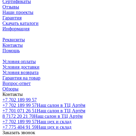
Сертификаты
Отзывы
Наши проекты
Гарантия
Скачать каталоги
Информация
Реквизиты
Контакты
Помощь
Условия оплаты
Условия доставки
Условия возврата
Гарантия на товар
Вопрос-ответ
Обзоры
Контакты
+7 702 189 99 57
+7 702 189 99 57
Наш салон в ТЦ Артём
+7 701 071 26 51
Наш салон в ТЦ Артём
8 7172 20 21 70
Наш салон в ТЦ Артём
+7 702 189 99 57
Наш цех и склад
+7 775 404 91 59
Наш цех и склад
Заказать звонок